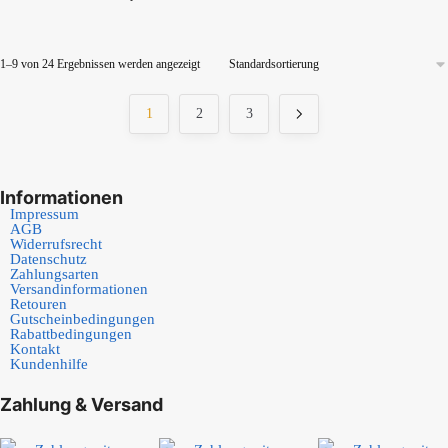
1–9 von 24 Ergebnissen werden angezeigt
1
2
3
Informationen
Impressum
AGB
Widerrufsrecht
Datenschutz
Zahlungsarten
Versandinformationen
Retouren
Gutscheinbedingungen
Rabattbedingungen
Kontakt
Kundenhilfe
Zahlung & Versand