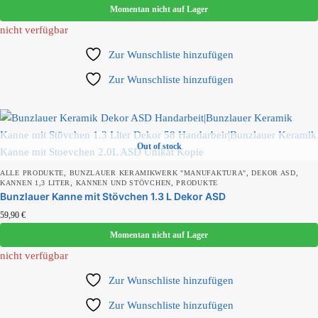
Momentan nicht auf Lager
nicht verfügbar
Zur Wunschliste hinzufügen
Zur Wunschliste hinzufügen
Out of stock
,
,
,
ALLE PRODUKTE
BUNZLAUER KERAMIKWERK "MANUFAKTURA"
DEKOR ASD
,
,
KANNEN 1,3 LITER
KANNEN UND STÖVCHEN
PRODUKTE
Bunzlauer Kanne mit Stövchen 1.3 L Dekor ASD
59,90
€
Momentan nicht auf Lager
nicht verfügbar
Zur Wunschliste hinzufügen
Zur Wunschliste hinzufügen