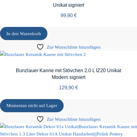
Unikat signiert
99,90
€
In den Warenkorb
Zur Wunschliste hinzufügen
Bunzlauer Kanne mit Stövchen 2.0 L IZ20 Unikat
Modern signiert
129,90
€
Momentan nicht auf Lager
Zur Wunschliste hinzufügen