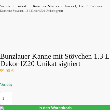
Startseite
/
Produkte
/
Kannen und Stövchen
/
Kannen 1,3 Liter
/
Bunzlauer
Kanne mit Stövchen 1.3 L Dekor IZ20 Unikat signiert
Bunzlauer Kanne mit Stövchen 1.3 L
Dekor IZ20 Unikat signiert
99,90
€
Vorrätig
In den Warenkorb