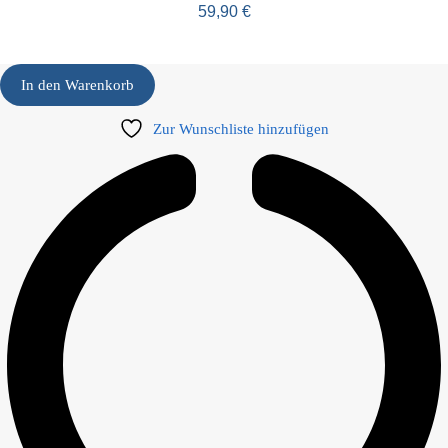
59,90
€
In den Warenkorb
Zur Wunschliste hinzufügen