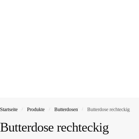
Startseite
Produkte
Butterdosen
Butterdose rechteckig
/
/
/
Butterdose rechteckig