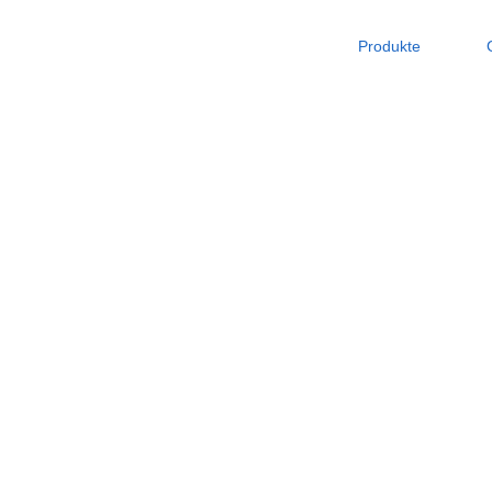
Produkte