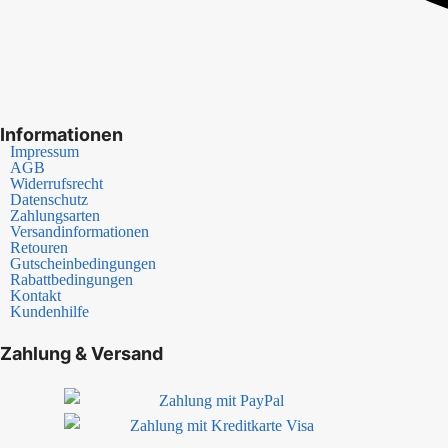
Informationen
Impressum
AGB
Widerrufsrecht
Datenschutz
Zahlungsarten
Versandinformationen
Retouren
Gutscheinbedingungen
Rabattbedingungen
Kontakt
Kundenhilfe
Zahlung & Versand