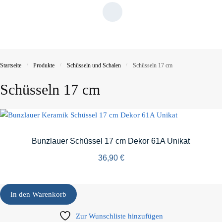
Startseite
/
Produkte
/
Schüsseln und Schalen
/
Schüsseln 17 cm
Schüsseln 17 cm
Bunzlauer Schüssel 17 cm Dekor 61A Unikat
36,90
€
In den Warenkorb
Zur Wunschliste hinzufügen