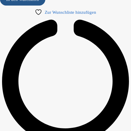
Zur Wunschliste hinzufügen