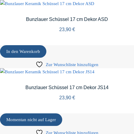
Bunzlauer Schüssel 17 cm Dekor ASD
23,90
€
In den Warenkorb
Zur Wunschliste hinzufügen
Bunzlauer Schüssel 17 cm Dekor JS14
23,90
€
Momentan nicht auf Lager
Zur Wunschliste hinzufügen