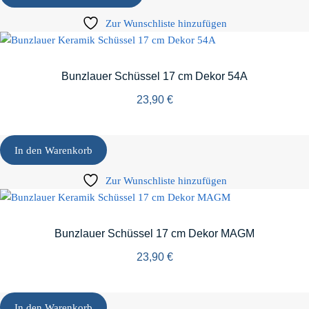
Zur Wunschliste hinzufügen
Bunzlauer Schüssel 17 cm Dekor 54A
23,90
€
In den Warenkorb
Zur Wunschliste hinzufügen
Bunzlauer Schüssel 17 cm Dekor MAGM
23,90
€
In den Warenkorb