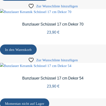
Zur Wunschliste hinzufügen
Bunzlauer Schüssel 17 cm Dekor 70
23,90
€
In den Warenkorb
Zur Wunschliste hinzufügen
Bunzlauer Schüssel 17 cm Dekor 54
23,90
€
Momentan nicht auf Lager