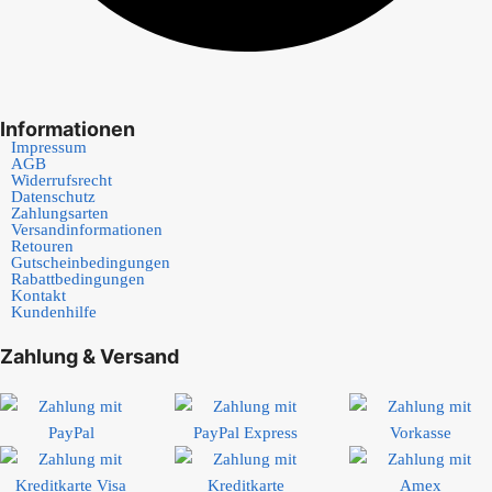
Informationen
Impressum
AGB
Widerrufsrecht
Datenschutz
Zahlungsarten
Versandinformationen
Retouren
Gutscheinbedingungen
Rabattbedingungen
Kontakt
Kundenhilfe
Zahlung & Versand