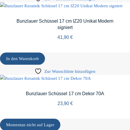
Bunzlauer Schüssel 17 cm IZ20 Unikat Modern
signiert
41,90
€
In den Warenkorb
Zur Wunschliste hinzufügen
Bunzlauer Schüssel 17 cm Dekor 70A
23,90
€
Momentan nicht auf Lager