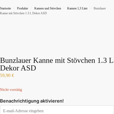
Startseite
/
Produkte
/
Kannen und Stövchen
/
Kannen 1,3 Liter
/
Bunzlauer
Kanne mit Stövchen 1.3 L Dekor ASD
Bunzlauer Kanne mit Stövchen 1.3 L
Dekor ASD
59,90
€
Nicht vorrätig
Benachrichtigung aktivieren!