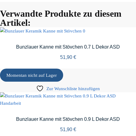
Verwandte Produkte zu diesem
Artikel:
Bunzlauer Kanne mit Stövchen 0.7 L Dekor ASD
51,90
€
Momentan nicht auf Lager
Zur Wunschliste hinzufügen
Bunzlauer Kanne mit Stövchen 0.9 L Dekor ASD
51,90
€