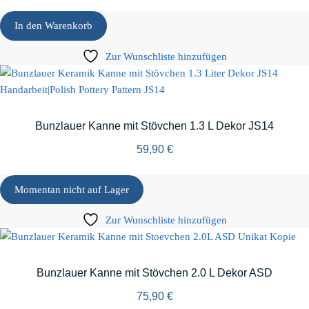
In den Warenkorb
Zur Wunschliste hinzufügen
Bunzlauer Kanne mit Stövchen 1.3 L Dekor JS14
59,90
€
Momentan nicht auf Lager
Zur Wunschliste hinzufügen
Bunzlauer Kanne mit Stövchen 2.0 L Dekor ASD
75,90
€