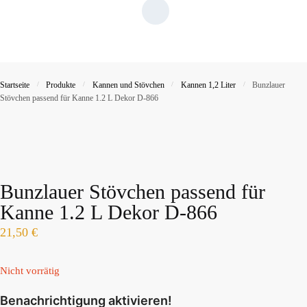
Startseite
/
Produkte
/
Kannen und Stövchen
/
Kannen 1,2 Liter
/
Bunzlauer
Stövchen passend für Kanne 1.2 L Dekor D-866
Bunzlauer Stövchen passend für
Kanne 1.2 L Dekor D-866
21,50
€
Nicht vorrätig
Benachrichtigung aktivieren!