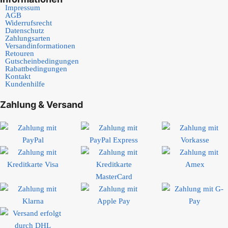
Impressum
AGB
Widerrufsrecht
Datenschutz
Zahlungsarten
Versandinformationen
Retouren
Gutscheinbedingungen
Rabattbedingungen
Kontakt
Kundenhilfe
Zahlung & Versand