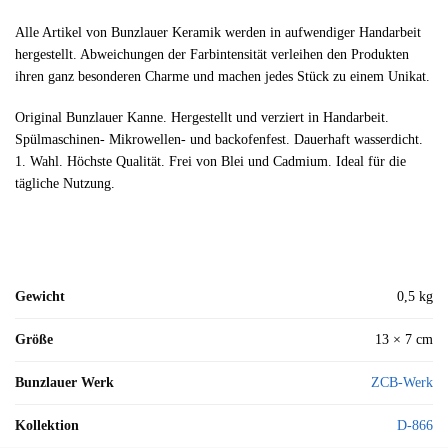
Alle Artikel von Bunzlauer Keramik werden in aufwendiger Handarbeit
hergestellt. Abweichungen der Farbintensität verleihen den Produkten
ihren ganz besonderen Charme und machen jedes Stück zu einem Unikat.
Original Bunzlauer Kanne. Hergestellt und verziert in Handarbeit.
Spülmaschinen- Mikrowellen- und backofenfest. Dauerhaft wasserdicht.
1. Wahl. Höchste Qualität. Frei von Blei und Cadmium. Ideal für die
tägliche Nutzung.
Gewicht
0,5 kg
Größe
13 × 7 cm
Bunzlauer Werk
ZCB-Werk
Kollektion
D-866