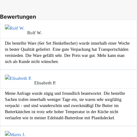
Bewertungen
Rolf W.
Die bestellte Ware (6er Set Henkelbecher) wurde innerhalb einer Woche
in bester Qualität geliefert. Eine gute Verpackung hat Transportschäden
vermieden. Die Ware gefällt sehr. Der Preis war gut. Mehr kann man
sich als Kunde nicht wünschen.
Elisabeth P.
Meine Anfrage wurde zügig und freundlich beantwortet. Die bestellte
Sachen trafen innerhalb weniger Tage ein, sie waren sehr sorgfältig
verpackt - und sind wunderschön und zweckmäßigl Die Butter im
Butterkästchen ist trotz sehr hoher Temperatur in der Küche nicht
verlaufen wie in meiner Edelstahl-Butterdose mit Plastikdeckel.