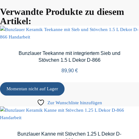
Verwandte Produkte zu diesem
Artikel:
Bunzlauer Teekanne mit integriertem Sieb und
Stövchen 1.5 L Dekor D-866
89,90
€
Momentan nicht auf Lager
Zur Wunschliste hinzufügen
Bunzlauer Kanne mit Stövchen 1.25 L Dekor D-