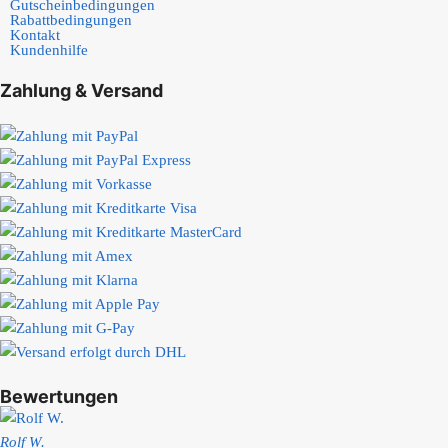
Gutscheinbedingungen
Rabattbedingungen
Kontakt
Kundenhilfe
Zahlung & Versand
Bewertungen
Rolf W.