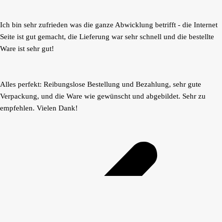
Ich bin sehr zufrieden was die ganze Abwicklung betrifft - die Internet
Seite ist gut gemacht, die Lieferung war sehr schnell und die bestellte
Ware ist sehr gut!
Alles perfekt: Reibungslose Bestellung und Bezahlung, sehr gute
Verpackung, und die Ware wie gewünscht und abgebildet. Sehr zu
empfehlen. Vielen Dank!