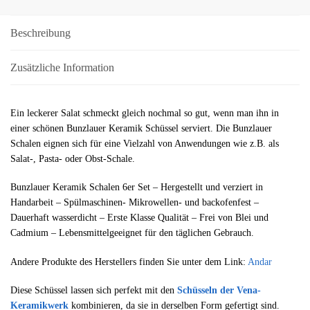
Beschreibung
Zusätzliche Information
Ein leckerer Salat schmeckt gleich nochmal so gut, wenn man ihn in
einer schönen Bunzlauer Keramik Schüssel serviert. Die Bunzlauer
Schalen eignen sich für eine Vielzahl von Anwendungen wie z.B. als
Salat-, Pasta- oder Obst-Schale.
Bunzlauer Keramik Schalen 6er Set – Hergestellt und verziert in
Handarbeit – Spülmaschinen- Mikrowellen- und backofenfest –
Dauerhaft wasserdicht – Erste Klasse Qualität – Frei von Blei und
Cadmium – Lebensmittelgeeignet für den täglichen Gebrauch.
Andere Produkte des Herstellers finden Sie unter dem Link:
Andar
Diese Schüssel lassen sich perfekt mit den
Schüsseln
der Vena-
Keramikwerk
kombinieren, da sie in derselben Form gefertigt sind.