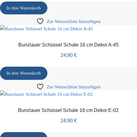
In den Warenkorb
Zur Wunschliste hinzufügen
Bunzlauer Schüssel Schale 16 cm Dekor A-45
24,90
€
In den Warenkorb
Zur Wunschliste hinzufügen
Bunzlauer Schüssel Schale 16 cm Dekor E-02
24,90
€