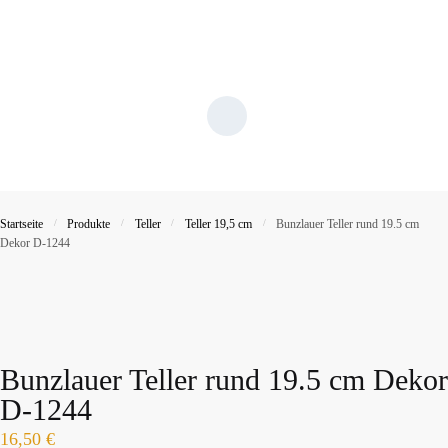
Startseite
/
Produkte
/
Teller
/
Teller 19,5 cm
/
Bunzlauer Teller rund 19.5 cm
Dekor D-1244
Bunzlauer Teller rund 19.5 cm Dekor
D-1244
16,50
€