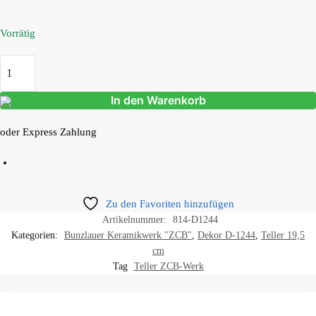
Vorrätig
In den Warenkorb
oder Express Zahlung
Zu den Favoriten hinzufügen
Artikelnummer:
814-D1244
Kategorien:
Bunzlauer Keramikwerk "ZCB"
,
Dekor D-1244
,
Teller 19,5
cm
Tag
Teller ZCB-Werk