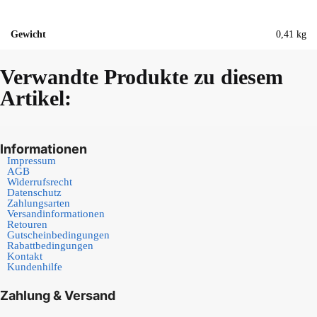
Gewicht
0,41 kg
Verwandte Produkte zu diesem
Artikel:
Informationen
Impressum
AGB
Widerrufsrecht
Datenschutz
Zahlungsarten
Versandinformationen
Retouren
Gutscheinbedingungen
Rabattbedingungen
Kontakt
Kundenhilfe
Zahlung & Versand