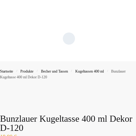
Startseite
/
Produkte
/
Becher und Tassen
/
Kugeltassen 400 ml
/
Bunzlauer
Kugeltasse 400 ml Dekor D-120
Bunzlauer Kugeltasse 400 ml Dekor
D-120