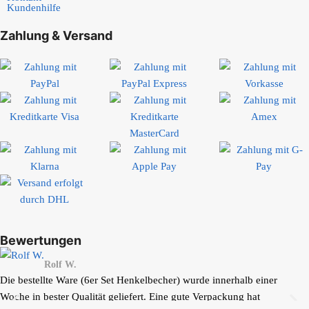
Kundenhilfe
Zahlung & Versand
Bewertungen
Rolf W.
Die bestellte Ware (6er Set Henkelbecher) wurde innerhalb einer
Woche in bester Qualität geliefert. Eine gute Verpackung hat