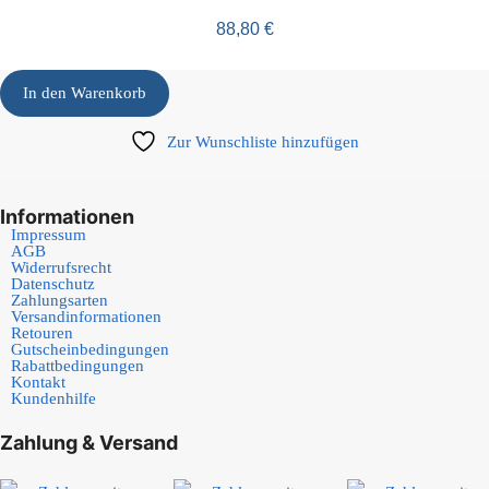
88,80
€
In den Warenkorb
Zur Wunschliste hinzufügen
Informationen
Impressum
AGB
Widerrufsrecht
Datenschutz
Zahlungsarten
Versandinformationen
Retouren
Gutscheinbedingungen
Rabattbedingungen
Kontakt
Kundenhilfe
Zahlung & Versand