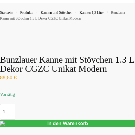
Startseite
/
Produkte
/
Kannen und Stövchen
/
Kannen 1,3 Liter
/
Bunzlauer
Kanne mit Stövchen 1.3 L Dekor CGZC Unikat Modern
Bunzlauer Kanne mit Stövchen 1.3 L
Dekor CGZC Unikat Modern
88,80
€
Vorrätig
In den Warenkorb