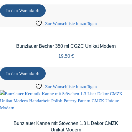
In den Warenkorb
Zur Wunschliste hinzufügen
Bunzlauer Becher 350 ml CGZC Unikat Modern
19,50
€
In den Warenkorb
Zur Wunschliste hinzufügen
Bunzlauer Kanne mit Stövchen 1.3 L Dekor CMZK
Unikat Modern