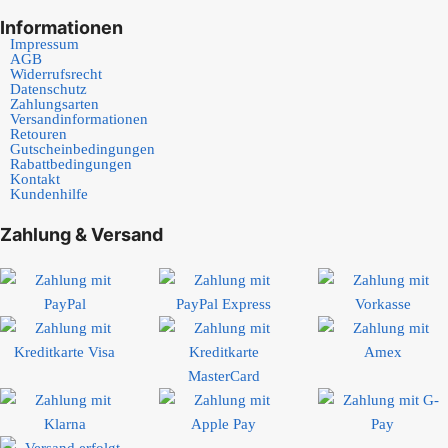
Informationen
Impressum
AGB
Widerrufsrecht
Datenschutz
Zahlungsarten
Versandinformationen
Retouren
Gutscheinbedingungen
Rabattbedingungen
Kontakt
Kundenhilfe
Zahlung & Versand