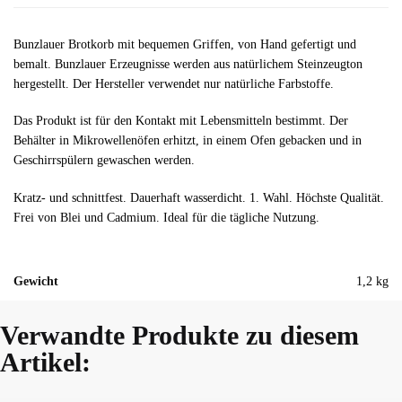
Bunzlauer Brotkorb mit bequemen Griffen, von Hand gefertigt und
bemalt. Bunzlauer Erzeugnisse werden aus natürlichem Steinzeugton
hergestellt. Der Hersteller verwendet nur natürliche Farbstoffe.
Das Produkt ist für den Kontakt mit Lebensmitteln bestimmt. Der
Behälter in Mikrowellenöfen erhitzt, in einem Ofen gebacken und in
Geschirrspülern gewaschen werden.
Kratz- und schnittfest. Dauerhaft wasserdicht. 1. Wahl. Höchste Qualität.
Frei von Blei und Cadmium. Ideal für die tägliche Nutzung.
Gewicht
1,2 kg
Verwandte Produkte zu diesem
Artikel: