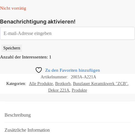
Nicht vorrätig
Benachrichtigung aktivieren!
Speichern
Anzahl der Interessenten: 1
Zu den Favoriten hinzufügen
Artikelnummer:
2003A-A221A
Kategorien:
Alle Produkte
,
Brotkorb
,
Bunzlauer Keramikwerk "ZCB"
,
Dekor 221A
,
Produkte
Beschreibung
Zusätzliche Information