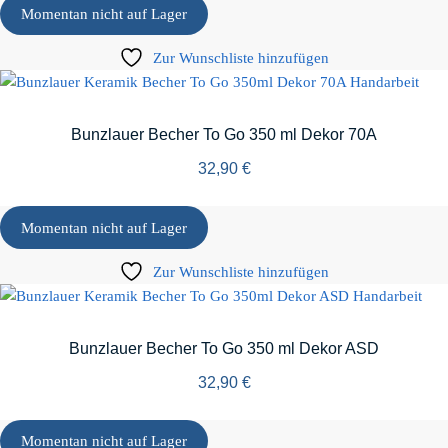
Momentan nicht auf Lager
Zur Wunschliste hinzufügen
Bunzlauer Becher To Go 350 ml Dekor 70A
32,90
€
Momentan nicht auf Lager
Zur Wunschliste hinzufügen
Bunzlauer Becher To Go 350 ml Dekor ASD
32,90
€
Momentan nicht auf Lager