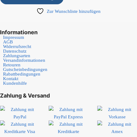
Zur Wunschliste hinzufügen
Informationen
Impressum
AGB
Widerrufsrecht
Datenschutz
Zahlungsarten
Versandinformationen
Retouren
Gutscheinbedingungen
Rabattbedingungen
Kontakt
Kundenhilfe
Zahlung & Versand