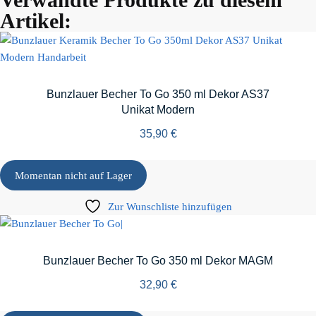
Artikel:
Bunzlauer Becher To Go 350 ml Dekor AS37
Unikat Modern
35,90
€
Momentan nicht auf Lager
Zur Wunschliste hinzufügen
Bunzlauer Becher To Go 350 ml Dekor MAGM
32,90
€