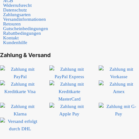
AGB
Widerrufsrecht
Datenschutz
Zahlungsarten
Versandinformationen
Retouren
Gutscheinbedingungen
Rabattbedingungen
Kontakt
Kundenhilfe
Zahlung & Versand