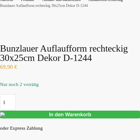
Bunzlauer Auflaufform rechteckig 30x25cm Dekor D-1244
Bunzlauer Auflaufform rechteckig
30x25cm Dekor D-1244
69,90
€
Nur noch 2 vorrätig
In den Warenkorb
oder Express Zahlung