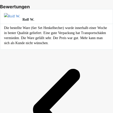
Bewertungen
Rolf W.
Die bestellte Ware (6er Set Henkelbecher) wurde innerhalb einer Woche
in bester Qualität geliefert. Eine gute Verpackung hat Transportschäden
vermieden. Die Ware gefällt sehr. Der Preis war gut. Mehr kann man
sich als Kunde nicht wünschen.