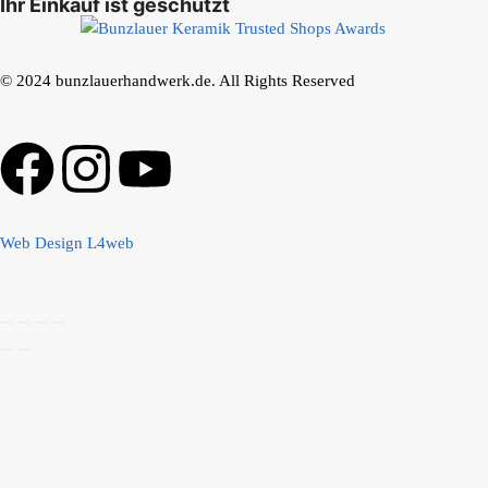
Ihr Einkauf ist geschützt
© 2024 bunzlauerhandwerk.de. All Rights Reserved
Web Design L4web