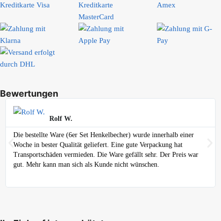
Bewertungen
Rolf W.
Die bestellte Ware (6er Set Henkelbecher) wurde innerhalb einer
Woche in bester Qualität geliefert. Eine gute Verpackung hat
Transportschäden vermieden. Die Ware gefällt sehr. Der Preis war
gut. Mehr kann man sich als Kunde nicht wünschen.