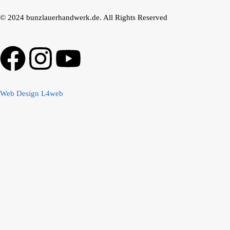
© 2024 bunzlauerhandwerk.de. All Rights Reserved
Web Design L4web