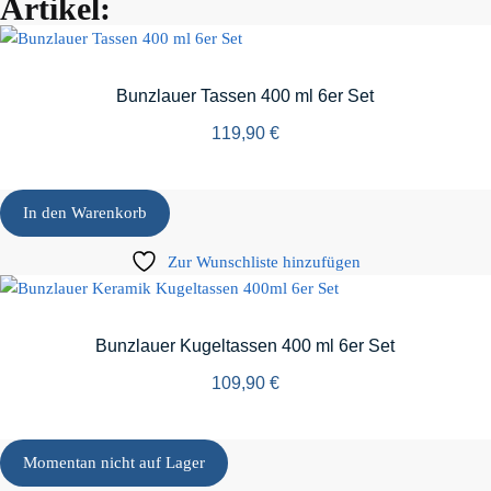
Artikel:
Bunzlauer Tassen 400 ml 6er Set
119,90
€
In den Warenkorb
Zur Wunschliste hinzufügen
Bunzlauer Kugeltassen 400 ml 6er Set
109,90
€
Momentan nicht auf Lager