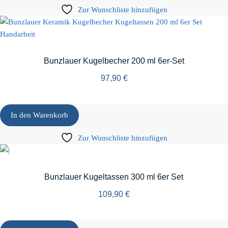
Zur Wunschliste hinzufügen
Bunzlauer Kugelbecher 200 ml 6er-Set
97,90
€
In den Warenkorb
Zur Wunschliste hinzufügen
Bunzlauer Kugeltassen 300 ml 6er Set
109,90
€