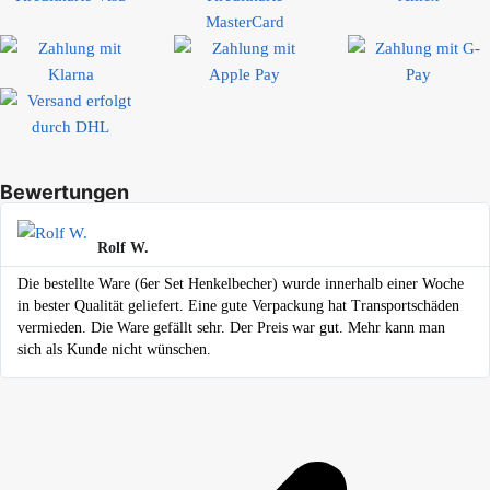
Bewertungen
Rolf W.
Die bestellte Ware (6er Set Henkelbecher) wurde innerhalb einer Woche
in bester Qualität geliefert. Eine gute Verpackung hat Transportschäden
vermieden. Die Ware gefällt sehr. Der Preis war gut. Mehr kann man
sich als Kunde nicht wünschen.