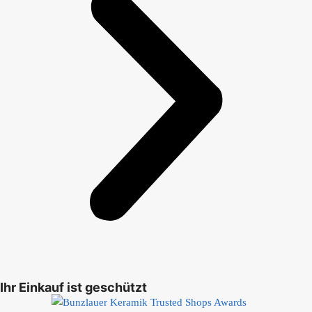
Ihr Einkauf ist geschützt