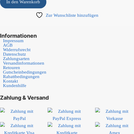
In den Warenkorb
Zur Wunschliste hinzufügen
Informationen
Impressum
AGB
Widerrufsrecht
Datenschutz
Zahlungsarten
Versandinformationen
Retouren
Gutscheinbedingungen
Rabattbedingungen
Kontakt
Kundenhilfe
Zahlung & Versand