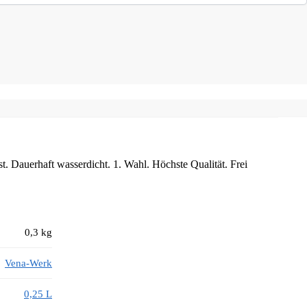
. Dauerhaft wasserdicht. 1. Wahl. Höchste Qualität. Frei
0,3 kg
Vena-Werk
0,25 L