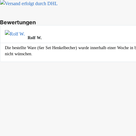
Bewertungen
Rolf W.
Die bestellte Ware (6er Set Henkelbecher) wurde innerhalb einer Woche in b
nicht wünschen.