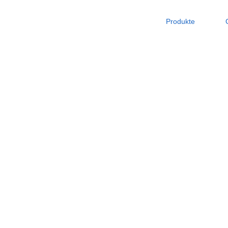
Produkte