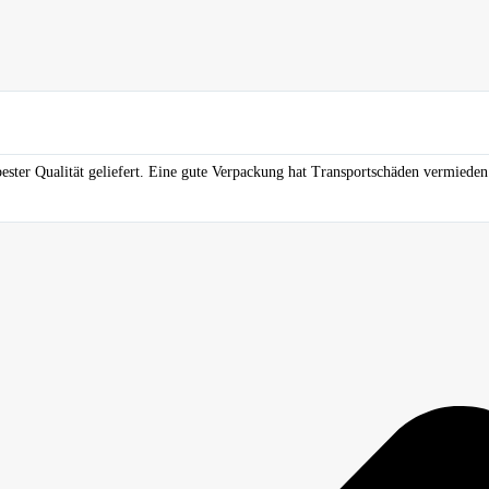
ester Qualität geliefert. Eine gute Verpackung hat Transportschäden vermieden