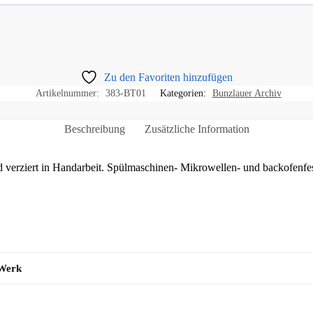
Zu den Favoriten hinzufügen
Artikelnummer:
383-BT01
Kategorien:
Bunzlauer Archiv
Beschreibung
Zusätzliche Information
 verziert in Handarbeit. Spülmaschinen- Mikrowellen- und backofenfest
 Werk