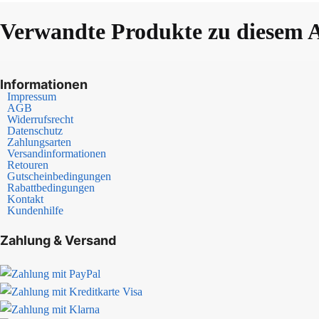
Verwandte Produkte zu diesem A
Informationen
Impressum
AGB
Widerrufsrecht
Datenschutz
Zahlungsarten
Versandinformationen
Retouren
Gutscheinbedingungen
Rabattbedingungen
Kontakt
Kundenhilfe
Zahlung & Versand