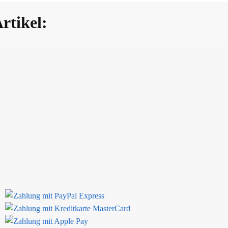
rtikel: