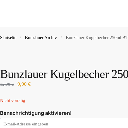
Startseite
Bunzlauer Archiv
Bunzlauer Kugelbecher 250ml BT
/
/
Bunzlauer Kugelbecher 25
9,90
€
12,90
€
Nicht vorrätig
Benachrichtigung aktivieren!