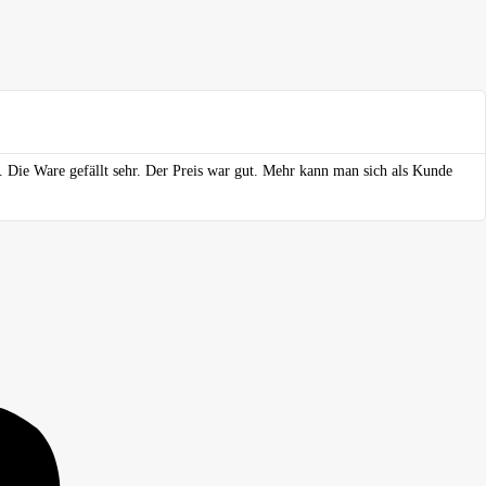
. Die Ware gefällt sehr. Der Preis war gut. Mehr kann man sich als Kunde