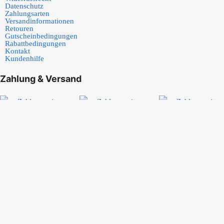
Datenschutz
Zahlungsarten
Versandinformationen
Retouren
Gutscheinbedingungen
Rabattbedingungen
Kontakt
Kundenhilfe
Zahlung & Versand