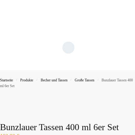
Startseite
/
Produkte
/
Becher und Tassen
/
Große Tassen
/
Bunzlauer Tassen 400
ml 6er Set
Bunzlauer Tassen 400 ml 6er Set