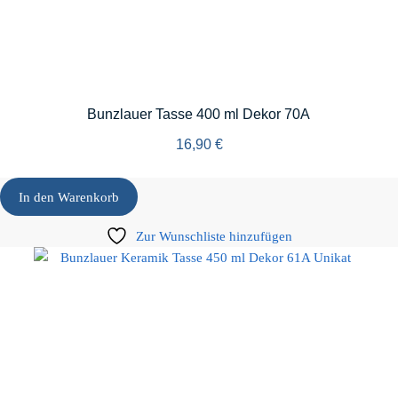
Bunzlauer Tasse 400 ml Dekor 70A
16,90
€
In den Warenkorb
Zur Wunschliste hinzufügen