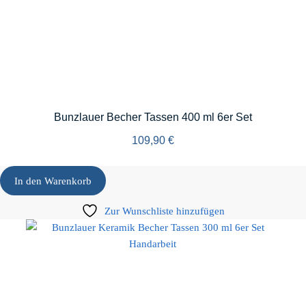
Bunzlauer Becher Tassen 400 ml 6er Set
109,90
€
In den Warenkorb
Zur Wunschliste hinzufügen