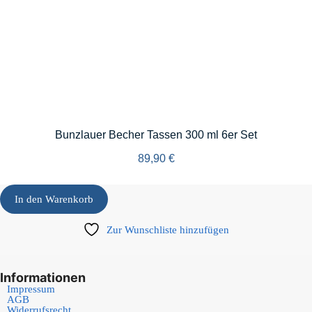
Bunzlauer Becher Tassen 300 ml 6er Set
89,90
€
In den Warenkorb
Zur Wunschliste hinzufügen
Informationen
Impressum
AGB
Widerrufsrecht