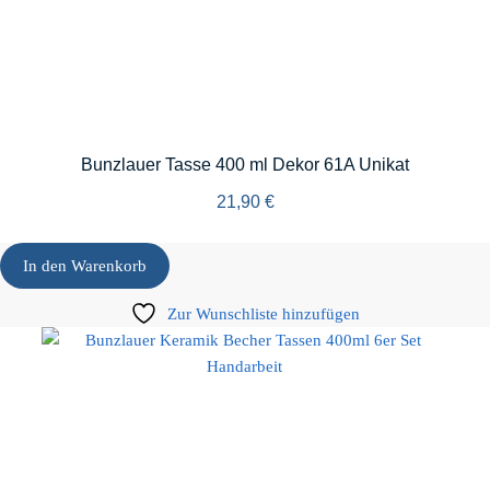
Bunzlauer Tasse 400 ml Dekor 61A Unikat
21,90
€
In den Warenkorb
Zur Wunschliste hinzufügen