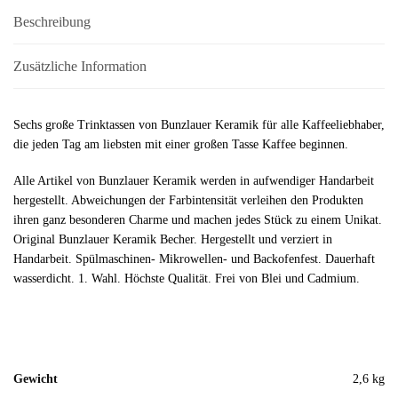
Beschreibung
Zusätzliche Information
Sechs große Trinktassen von Bunzlauer Keramik für alle Kaffeeliebhaber,
die jeden Tag am liebsten mit einer großen Tasse Kaffee beginnen.
Alle Artikel von Bunzlauer Keramik werden in aufwendiger Handarbeit
hergestellt. Abweichungen der Farbintensität verleihen den Produkten
ihren ganz besonderen Charme und machen jedes Stück zu einem Unikat.
Original Bunzlauer Keramik Becher. Hergestellt und verziert in
Handarbeit. Spülmaschinen- Mikrowellen- und Backofenfest. Dauerhaft
wasserdicht. 1. Wahl. Höchste Qualität. Frei von Blei und Cadmium.
Gewicht
2,6 kg