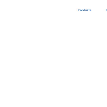
Produkte