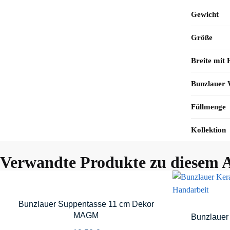
Gewicht
Größe
Breite mit 
Bunzlauer
Füllmenge
Kollektion
Verwandte Produkte zu diesem A
Bunzlauer Suppentasse 11 cm Dekor
MAGM
Bunzlauer