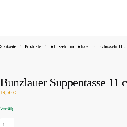
Startseite
Produkte
Schüsseln und Schalen
Schüsseln 11 
/
/
/
Bunzlauer Suppentasse 1
19,50
€
Vorrätig