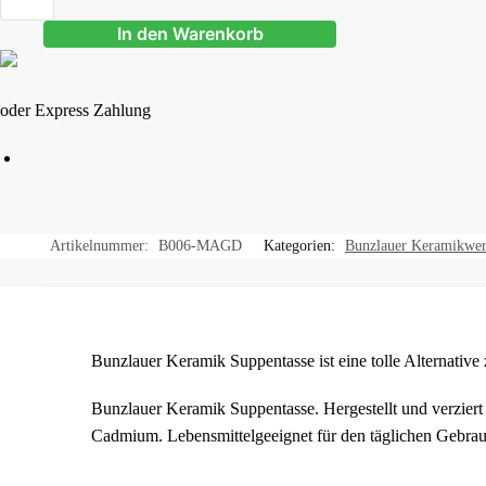
In den Warenkorb
oder Express Zahlung
Artikelnummer:
B006-MAGD
Kategorien:
Bunzlauer Keramikwer
Bunzlauer Keramik Suppentasse ist eine tolle Alternative z
Bunzlauer Keramik Suppentasse. Hergestellt und verziert 
Cadmium. Lebensmittelgeeignet für den täglichen Gebrau