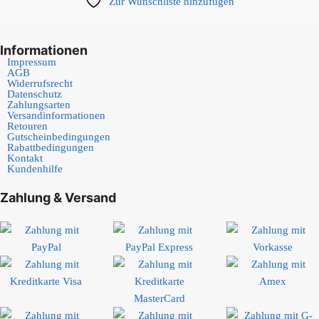
Zur Wunschliste hinzufügen
Informationen
Impressum
AGB
Widerrufsrecht
Datenschutz
Zahlungsarten
Versandinformationen
Retouren
Gutscheinbedingungen
Rabattbedingungen
Kontakt
Kundenhilfe
Zahlung & Versand