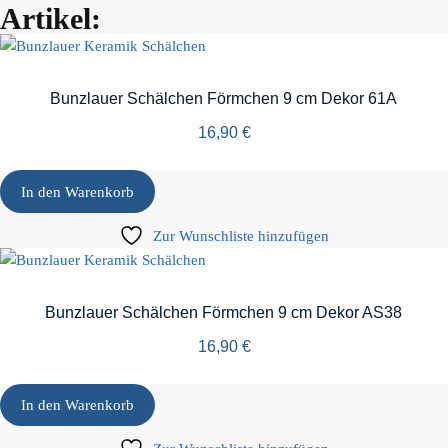
Artikel:
Bunzlauer Schälchen Förmchen 9 cm Dekor 61A
16,90
€
In den Warenkorb
Zur Wunschliste hinzufügen
Bunzlauer Schälchen Förmchen 9 cm Dekor AS38
16,90
€
In den Warenkorb