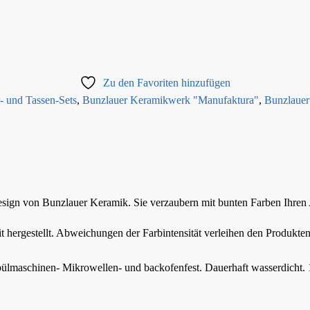
Zu den Favoriten hinzufügen
- und Tassen-Sets
,
Bunzlauer Keramikwerk "Manufaktura"
,
Bunzlauer
sign von Bunzlauer Keramik. Sie verzaubern mit bunten Farben Ihren 
 hergestellt. Abweichungen der Farbintensität verleihen den Produkt
Spülmaschinen- Mikrowellen- und backofenfest. Dauerhaft wasserdicht. 