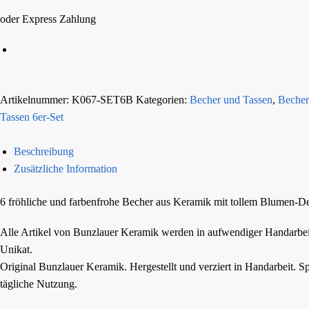
oder Express Zahlung
Artikelnummer:
K067-SET6B
Kategorien:
Becher und Tassen
,
Becher
Tassen 6er-Set
Beschreibung
Zusätzliche Information
6 fröhliche und farbenfrohe Becher aus Keramik mit tollem Blumen-De
Alle Artikel von Bunzlauer Keramik werden in aufwendiger Handarbeit
Unikat.
Original Bunzlauer Keramik. Hergestellt und verziert in Handarbeit. 
tägliche Nutzung.