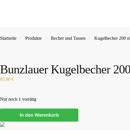
Startseite
Produkte
Becher und Tassen
Kugelbecher 200 m
/
/
/
Bunzlauer Kugelbecher 200
85,90
€
Nur noch 1 vorrätig
In den Warenkorb