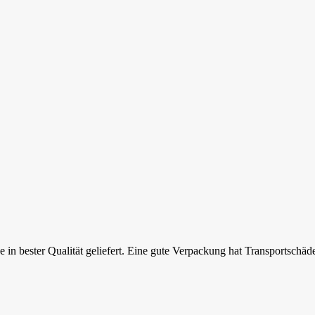
 in bester Qualität geliefert. Eine gute Verpackung hat Transportschä