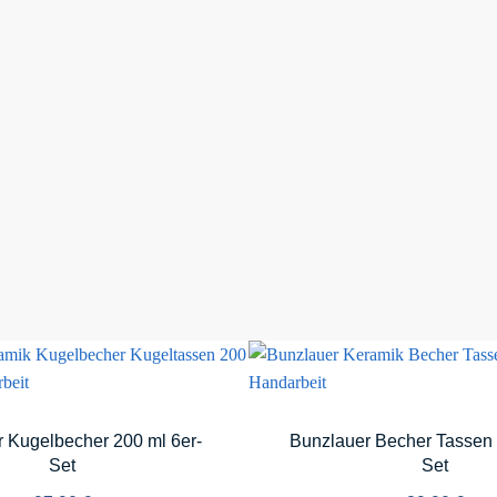
 Kugelbecher 200 ml 6er-
Bunzlauer Becher Tassen 
Set
Set