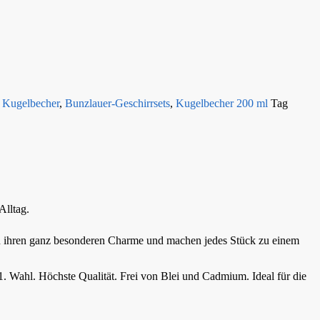
 Kugelbecher
,
Bunzlauer-Geschirrsets
,
Kugelbecher 200 ml
Tag
Alltag.
en ihren ganz besonderen Charme und machen jedes Stück zu einem
1. Wahl. Höchste Qualität. Frei von Blei und Cadmium. Ideal für die