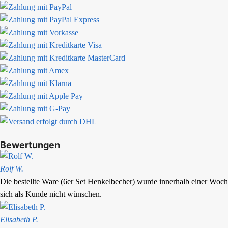
Bewertungen
Rolf W.
Die bestellte Ware (6er Set Henkelbecher) wurde innerhalb einer Woche
sich als Kunde nicht wünschen.
Elisabeth P.