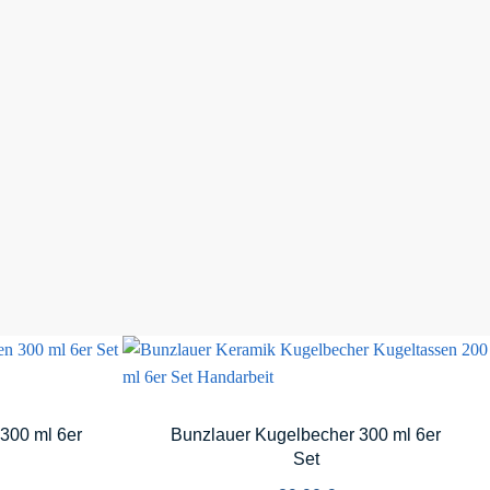
300 ml 6er
Bunzlauer Kugelbecher 300 ml 6er
Set