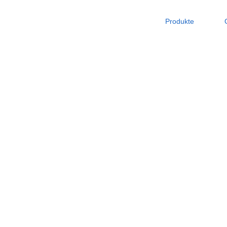
Produkte