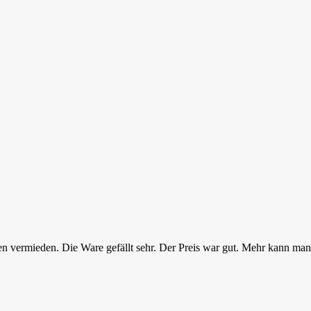
den vermieden. Die Ware gefällt sehr. Der Preis war gut. Mehr kann man