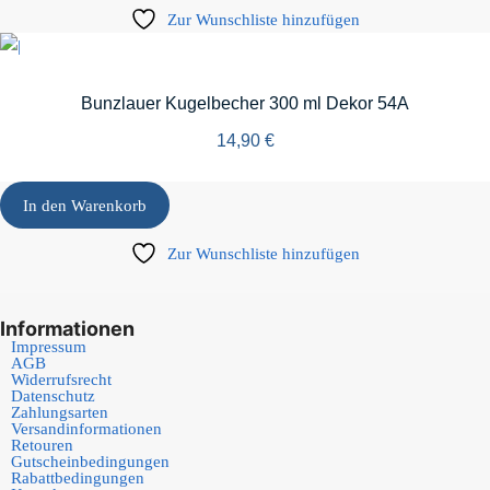
Zur Wunschliste hinzufügen
Bunzlauer Kugelbecher 300 ml Dekor 54A
14,90
€
In den Warenkorb
Zur Wunschliste hinzufügen
Informationen
Impressum
AGB
Widerrufsrecht
Datenschutz
Zahlungsarten
Versandinformationen
Retouren
Gutscheinbedingungen
Rabattbedingungen