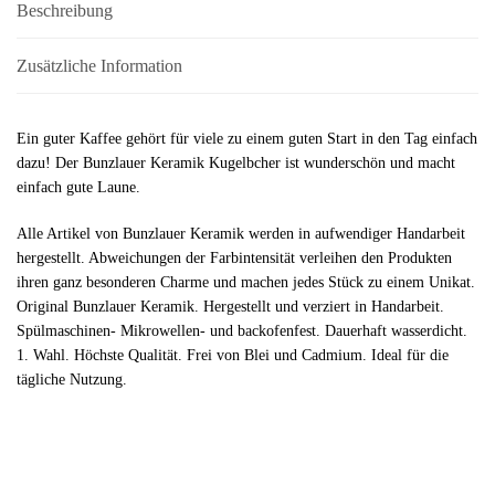
Beschreibung
Zusätzliche Information
Ein guter Kaffee gehört für viele zu einem guten Start in den Tag einfach
dazu! Der Bunzlauer Keramik Kugelbcher ist wunderschön und macht
einfach gute Laune.
Alle Artikel von Bunzlauer Keramik werden in aufwendiger Handarbeit
hergestellt. Abweichungen der Farbintensität verleihen den Produkten
ihren ganz besonderen Charme und machen jedes Stück zu einem Unikat.
Original Bunzlauer Keramik. Hergestellt und verziert in Handarbeit.
Spülmaschinen- Mikrowellen- und backofenfest. Dauerhaft wasserdicht.
1. Wahl. Höchste Qualität. Frei von Blei und Cadmium. Ideal für die
tägliche Nutzung.