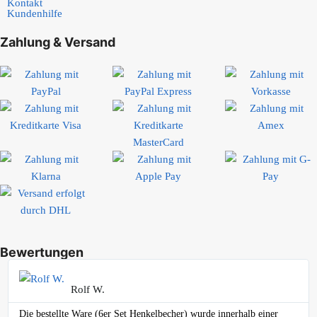
Kontakt
Kundenhilfe
Zahlung & Versand
Bewertungen
Rolf W.
Die bestellte Ware (6er Set Henkelbecher) wurde innerhalb einer