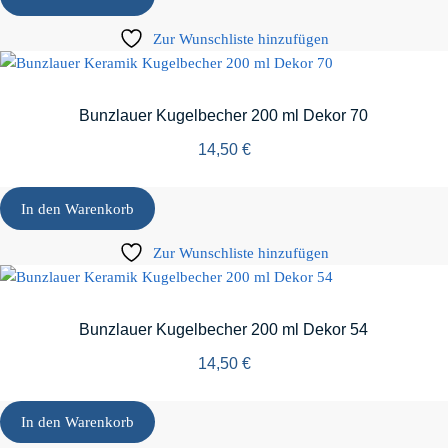
Zur Wunschliste hinzufügen
Bunzlauer Kugelbecher 200 ml Dekor 70
14,50
€
In den Warenkorb
Zur Wunschliste hinzufügen
Bunzlauer Kugelbecher 200 ml Dekor 54
14,50
€
In den Warenkorb