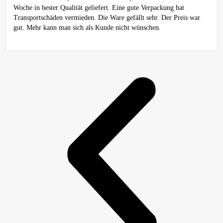
Woche in bester Qualität geliefert. Eine gute Verpackung hat
Transportschäden vermieden. Die Ware gefällt sehr. Der Preis war
gut. Mehr kann man sich als Kunde nicht wünschen.