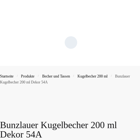
Startseite
/
Produkte
/
Becher und Tassen
/
Kugelbecher 200 ml
/
Bunzlauer
Kugelbecher 200 ml Dekor 54A
Bunzlauer Kugelbecher 200 ml
Dekor 54A