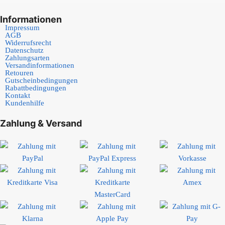
Informationen
Impressum
AGB
Widerrufsrecht
Datenschutz
Zahlungsarten
Versandinformationen
Retouren
Gutscheinbedingungen
Rabattbedingungen
Kontakt
Kundenhilfe
Zahlung & Versand