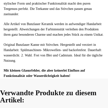
stylischer Form und praktischer Funktionalität macht den puren
Teegenuss perfekt. Die Teekanne und das Stövchen passen genau
zueinander.
Alle Artikel von Bunzlauer Keramik werden in aufwendiger Handarbeit
hergestellt. Abweichungen der Farbintensität verleihen den Produkten
ihren ganz besonderen Charme und machen jedes Stück zu einem Unikat.
Original Bunzlauer Kanne mit Stövchen. Hergestellt und verziert in
Handarbeit. Spülmaschinen- Mikrowellen- und backofenfest. Dauerhaft
wasserdicht. 2. Wahl. Frei von Blei und Cadmium. Ideal für die tägliche
Nutzung.
Mit kleinen Glasurfehler, die aber keinerlei Einfluss auf
Funktionalität oder Wasserdichtigkeit haben!
Verwandte Produkte zu diesem
Artikel: