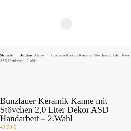
Startseite
/
Bunzlauer Archiv
/
Bunzlauer Keramik Kanne mit Stövchen 2,0 Liter Dekor
ASD Handarbeit – 2.Wahl
Bunzlauer Keramik Kanne mit
Stövchen 2,0 Liter Dekor ASD
Handarbeit – 2.Wahl
49,90
€