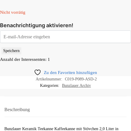
Nicht vorrätig
Benachrichtigung aktivieren!
Speichern
Anzahl der Interessenten: 1
Zu den Favoriten hinzufügen
Artikelnummer:
C019-P089-ASD-2
Kategorien:
Bunzlauer Archiv
Beschreibung
Bunzlauer Keramik Teekanne Kaffeekanne mit Stövchen 2,0 Liter in