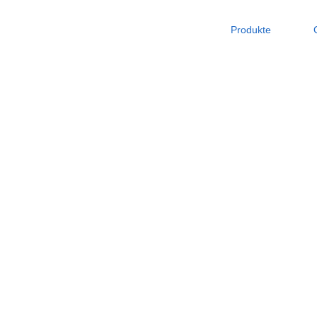
Produkte