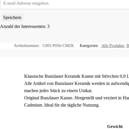
Speichern
Anzahl der Interessenten: 3
Artikelnummer:
C005-P056-CMZK
Kategorien:
Alle Produkte
,
B
Klassische Bunzlauer Keramik Kanne mit Stövchen 0,9 Lit
Alle Artikel von Bunzlauer Keramik werden in aufwendig
machen jedes Stück zu einem Unikat.
Original Bunzlauer Kanne. Hergestellt und verziert in Ha
Cadmium. Ideal für die tägliche Nutzung.
Gewicht