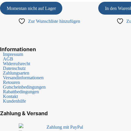
Momentan nicht auf Lager
In den Waren
Zur Wunschliste hinzufügen
Zu
Informationen
Impressum
AGB
Widerrufsrecht
Datenschutz
Zahlungsarten
Versandinformationen
Retouren
Gutscheinbedingungen
Rabattbedingungen
Kontakt
Kundenhilfe
Zahlung & Versand