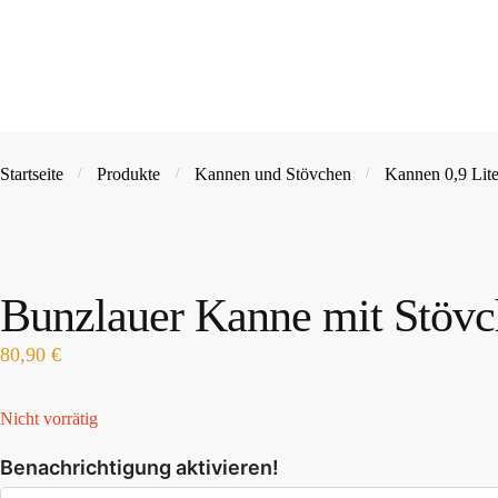
Startseite
Produkte
Kannen und Stövchen
Kannen 0,9 Lite
/
/
/
Bunzlauer Kanne mit Stöv
80,90
€
Nicht vorrätig
Benachrichtigung aktivieren!