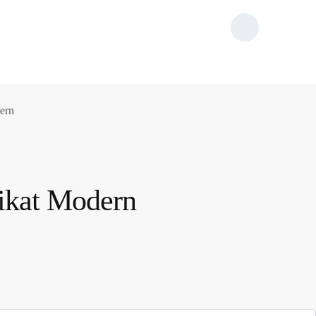
ern
ikat Modern