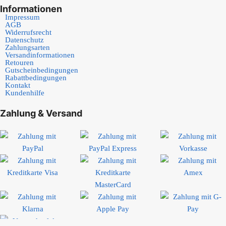
Informationen
Impressum
AGB
Widerrufsrecht
Datenschutz
Zahlungsarten
Versandinformationen
Retouren
Gutscheinbedingungen
Rabattbedingungen
Kontakt
Kundenhilfe
Zahlung & Versand