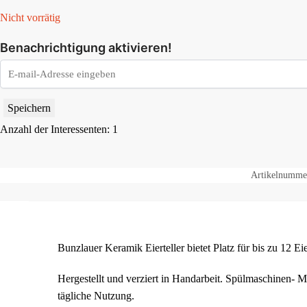
Nicht vorrätig
Benachrichtigung aktivieren!
Speichern
Anzahl der Interessenten: 1
Artikelnumme
Bunzlauer Keramik Eierteller bietet Platz für bis zu 12 Eie
Hergestellt und verziert in Handarbeit. Spülmaschinen- M
tägliche Nutzung.