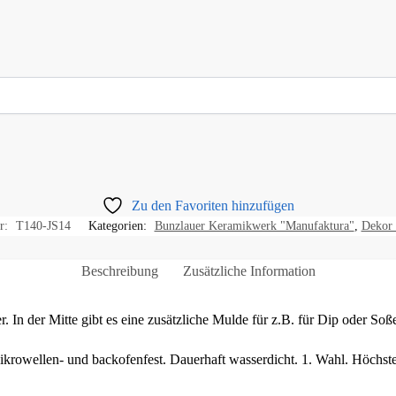
Zu den Favoriten hinzufügen
r:
T140-JS14
Kategorien:
Bunzlauer Keramikwerk "Manufaktura"
,
Dekor
Beschreibung
Zusätzliche Information
r. In der Mitte gibt es eine zusätzliche Mulde für z.B. für Dip oder Soß
ikrowellen- und backofenfest. Dauerhaft wasserdicht. 1. Wahl. Höchste