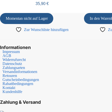
35,90
€
Momentan nicht auf Lager
In den Waren
Zur Wunschliste hinzufügen
Zu
Informationen
Impressum
AGB
Widerrufsrecht
Datenschutz
Zahlungsarten
Versandinformationen
Retouren
Gutscheinbedingungen
Rabattbedingungen
Kontakt
Kundenhilfe
Zahlung & Versand