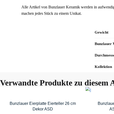
Alle Artikel von Bunzlauer Keramik werden in aufwendig
machen jedes Stück zu einem Unikat.
Gewicht
Bunzlauer
Durchmess
Kollektion
Verwandte Produkte zu diesem A
Bunzlauer Eierplatte Eierteller 26 cm
Bunzlaue
Dekor ASD
AS