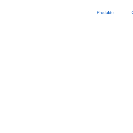
Produkte