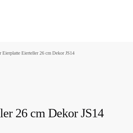
 Eierplatte Eierteller 26 cm Dekor JS14
eller 26 cm Dekor JS14