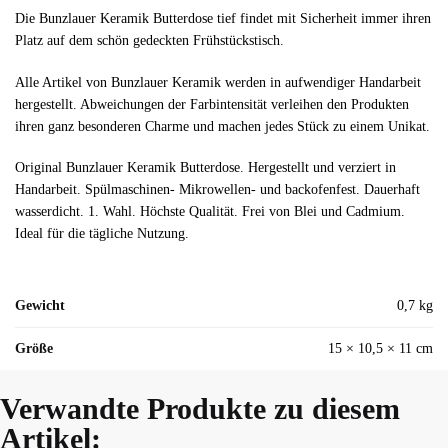
Die Bunzlauer Keramik Butterdose tief findet mit Sicherheit immer ihren
Platz auf dem schön gedeckten Frühstückstisch.
Alle Artikel von Bunzlauer Keramik werden in aufwendiger Handarbeit
hergestellt. Abweichungen der Farbintensität verleihen den Produkten
ihren ganz besonderen Charme und machen jedes Stück zu einem Unikat.
Original Bunzlauer Keramik Butterdose. Hergestellt und verziert in
Handarbeit. Spülmaschinen- Mikrowellen- und backofenfest. Dauerhaft
wasserdicht. 1. Wahl. Höchste Qualität. Frei von Blei und Cadmium.
Ideal für die tägliche Nutzung.
Gewicht
0,7 kg
Größe
15 × 10,5 × 11 cm
Verwandte Produkte zu diesem
Artikel: