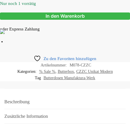
Nur noch 1 vorrätig
In den Warenkorb
oder Express Zahlung
Zu den Favoriten hinzufügen
Artikelnummer:
M078-CZZC
Kategorien:
% Sale %
,
Butterbox
,
CZZC Unikat Modern
Tag
Butterdosen Manufaktura-Werk
Beschreibung
Zusätzliche Information