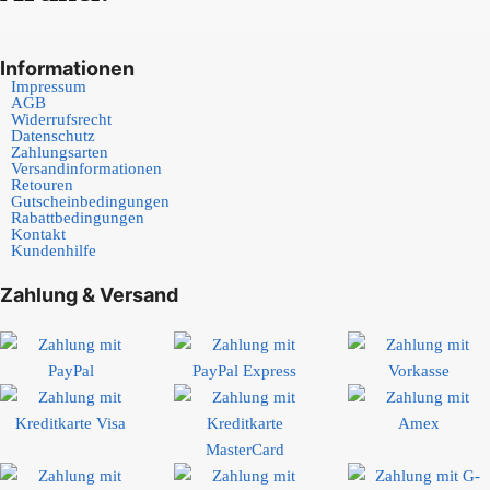
Informationen
Impressum
AGB
Widerrufsrecht
Datenschutz
Zahlungsarten
Versandinformationen
Retouren
Gutscheinbedingungen
Rabattbedingungen
Kontakt
Kundenhilfe
Zahlung & Versand