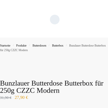
Startseite
/
Produkte
/
Butterdosen
/
Butterbox
/
Bunzlauer Butterdose Butterbox
für 250g CZZC Modern
Bunzlauer Butterdose Butterbox für
250g CZZC Modern
27,90
€
31,90
€