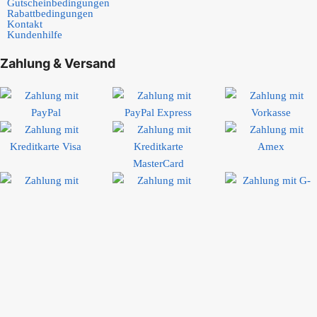
Gutscheinbedingungen
Rabattbedingungen
Kontakt
Kundenhilfe
Zahlung & Versand
Bewertungen
Rolf W.