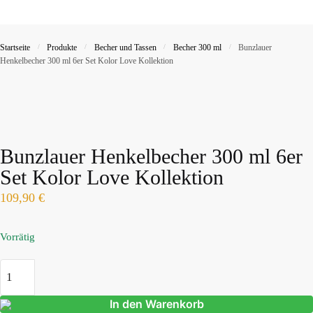
Startseite
/
Produkte
/
Becher und Tassen
/
Becher 300 ml
/
Bunzlauer
Henkelbecher 300 ml 6er Set Kolor Love Kollektion
Bunzlauer Henkelbecher 300 ml 6er
Set Kolor Love Kollektion
109,90
€
Vorrätig
In den Warenkorb