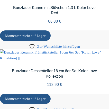
Bunzlauer Kanne mit Stövchen 1.3 L Kolor Love
Red
88,80
€
Momentan nicht auf Lager
Zur Wunschliste hinzufügen
Bunzlauer Dessertteller 18 cm 6er Set Kolor Love
Kollektion
112,90
€
Momentan nicht auf Lager