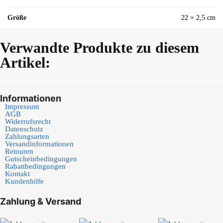
Größe
22 × 2,5 cm
Verwandte Produkte zu diesem
Artikel:
Informationen
Impressum
AGB
Widerrufsrecht
Datenschutz
Zahlungsarten
Versandinformationen
Retouren
Gutscheinbedingungen
Rabattbedingungen
Kontakt
Kundenhilfe
Zahlung & Versand