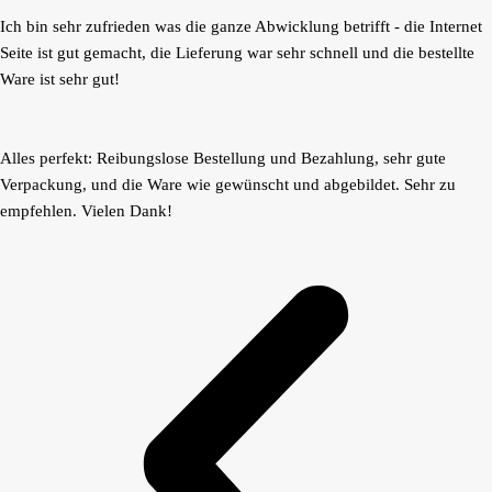
Ich bin sehr zufrieden was die ganze Abwicklung betrifft - die Internet
Seite ist gut gemacht, die Lieferung war sehr schnell und die bestellte
Ware ist sehr gut!
Alles perfekt: Reibungslose Bestellung und Bezahlung, sehr gute
Verpackung, und die Ware wie gewünscht und abgebildet. Sehr zu
empfehlen. Vielen Dank!