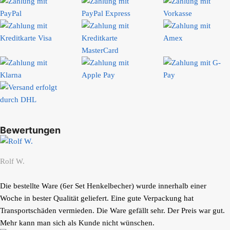
Bewertungen
Rolf W.
Die bestellte Ware (6er Set Henkelbecher) wurde innerhalb einer
Woche in bester Qualität geliefert. Eine gute Verpackung hat
Transportschäden vermieden. Die Ware gefällt sehr. Der Preis war gut.
Mehr kann man sich als Kunde nicht wünschen.