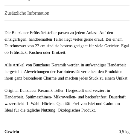
Zusätzliche Information
Die Bunzlauer Frühstücksteller passen zu jedem Anlass. Auf den
einzigartigen, handbemalten Teller liegt vieles gerne drauf. Bei einem
Durchmesser von 22 cm sind sie bestens geeignet für viele Gerichte. Egal
ob Frühstück, Kuchen oder Brotzeit.
Alle Artikel von Bunzlauer Keramik werden in aufwendiger Handarbeit
hergestellt. Abweichungen der Farbintensität verleihen den Produkten
ihren ganz besonderen Charme und machen jedes Stück zu einem Unikat.
Original Bunzlauer Keramik Teller. Hergestellt und verziert in
Handarbeit. Spülmaschinen- Mikrowellen- und backofenfest. Dauerhaft
wasserdicht. 1. Wahl. Höchste Qualität. Frei von Blei und Cadmium.
Ideal für die tägliche Nutzung. Ökologisches Produkt.
Gewicht
0,5 kg