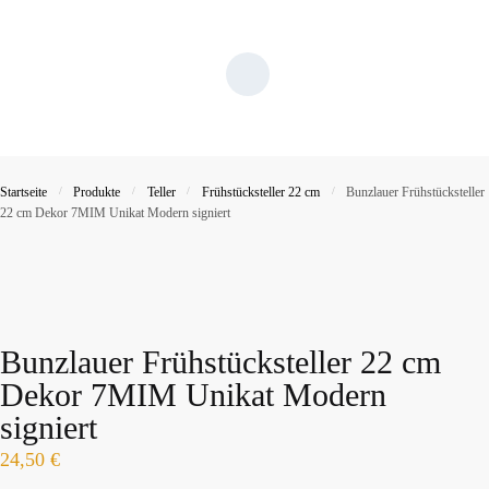
Startseite
/
Produkte
/
Teller
/
Frühstücksteller 22 cm
/
Bunzlauer Frühstücksteller
22 cm Dekor 7MIM Unikat Modern signiert
Bunzlauer Frühstücksteller 22 cm
Dekor 7MIM Unikat Modern
signiert
24,50
€