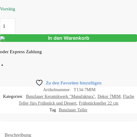
Vorrätig
In den Warenkorb
oder Express Zahlung
Zu den Favoriten hinzufügen
Artikelnummer:
T134-7MIM
Kategorien:
Bunzlauer Keramikwerk "Manufaktura"
,
Dekor 7MIM
,
Flache
Teller fürs Frühstück und Dessert
,
Frühstücksteller 22 cm
Tag
Bunzlauer Teller
Beschreibung