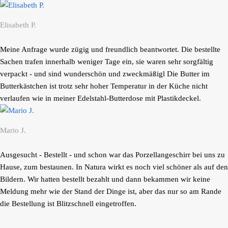
Elisabeth P.
Meine Anfrage wurde zügig und freundlich beantwortet. Die bestellte
Sachen trafen innerhalb weniger Tage ein, sie waren sehr sorgfältig
verpackt - und sind wunderschön und zweckmäßigl Die Butter im
Butterkästchen ist trotz sehr hoher Temperatur in der Küche nicht
verlaufen wie in meiner Edelstahl-Butterdose mit Plastikdeckel.
Mario J.
Ausgesucht - Bestellt - und schon war das Porzellangeschirr bei uns zu
Hause, zum bestaunen. In Natura wirkt es noch viel schöner als auf den
Bildern. Wir hatten bestellt bezahlt und dann bekammen wir keine
Meldung mehr wie der Stand der Dinge ist, aber das nur so am Rande
die Bestellung ist Blitzschnell eingetroffen.