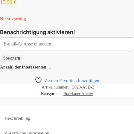
15,90
€
Nicht vorrätig
Benachrichtigung aktivieren!
Speichern
Anzahl der Interessenten: 1
Zu den Favoriten hinzufügen
Artikelnummer:
D020-ASD-2
Kategorien:
Bunzlauer Archiv
Beschreibung
Zusätzliche Information