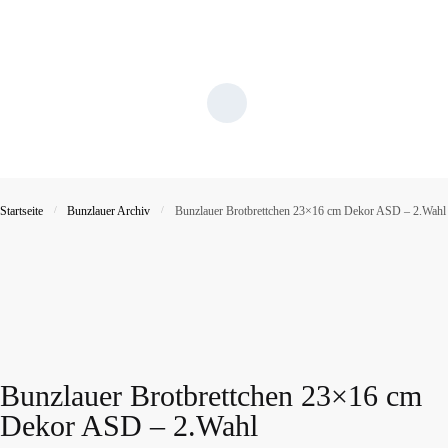
Startseite
/
Bunzlauer Archiv
/
Bunzlauer Brotbrettchen 23×16 cm Dekor ASD – 2.Wahl
Bunzlauer Brotbrettchen 23×16 cm
Dekor ASD – 2.Wahl