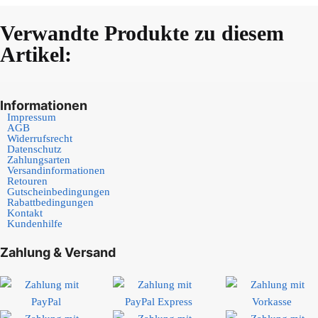
Verwandte Produkte zu diesem
Artikel:
Informationen
Impressum
AGB
Widerrufsrecht
Datenschutz
Zahlungsarten
Versandinformationen
Retouren
Gutscheinbedingungen
Rabattbedingungen
Kontakt
Kundenhilfe
Zahlung & Versand