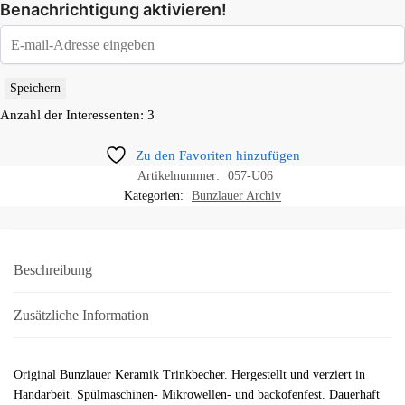
Benachrichtigung aktivieren!
Speichern
Anzahl der Interessenten: 3
Zu den Favoriten hinzufügen
Artikelnummer:
057-U06
Kategorien:
Bunzlauer Archiv
Beschreibung
Zusätzliche Information
Original Bunzlauer Keramik Trinkbecher. Hergestellt und verziert in
Handarbeit. Spülmaschinen- Mikrowellen- und backofenfest. Dauerhaft