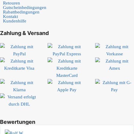
Retouren
Gutscheinbedingungen
Rabattbedingungen
Kontakt
Kundenhilfe
Zahlung & Versand
Bewertungen