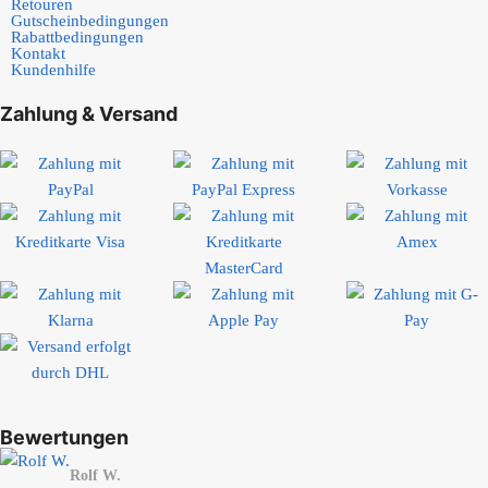
Retouren
Gutscheinbedingungen
Rabattbedingungen
Kontakt
Kundenhilfe
Zahlung & Versand
Bewertungen
Rolf W.