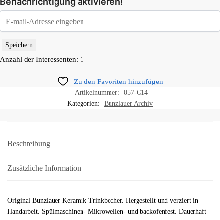
Benachrichtigung aktivieren!
Speichern
Anzahl der Interessenten: 1
Zu den Favoriten hinzufügen
Artikelnummer:
057-C14
Kategorien:
Bunzlauer Archiv
Beschreibung
Zusätzliche Information
Original Bunzlauer Keramik Trinkbecher. Hergestellt und verziert in
Handarbeit. Spülmaschinen- Mikrowellen- und backofenfest. Dauerhaft