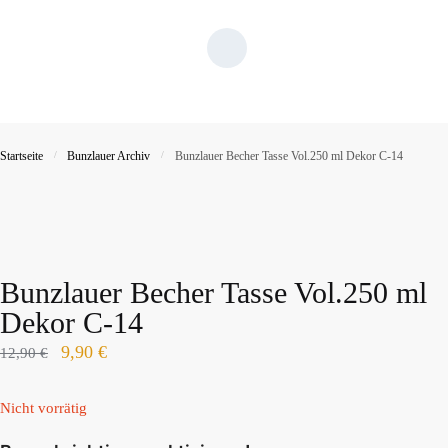
Startseite
/
Bunzlauer Archiv
/
Bunzlauer Becher Tasse Vol.250 ml Dekor C-14
Bunzlauer Becher Tasse Vol.250 ml
Dekor C-14
9,90
€
12,90
€
Nicht vorrätig