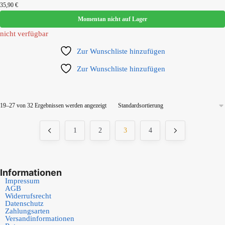
35,90
€
Momentan nicht auf Lager
nicht verfügbar
Zur Wunschliste hinzufügen
Zur Wunschliste hinzufügen
19–27 von 32 Ergebnissen werden angezeigt
1
2
3
4
Informationen
Impressum
AGB
Widerrufsrecht
Datenschutz
Zahlungsarten
Versandinformationen